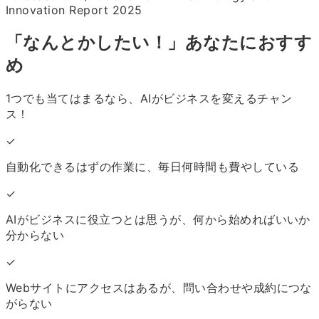
Innovation Report 2025
「なんとかしたい！」あなたにおすす
め
1つでも当てはまるなら、AIがビジネスを変えるチャン
ス！
✓
自動化できるはずの作業に、毎日何時間も費やしている
✓
AIがビジネスに役立つとは思うが、何から始めればいいか
分からない
✓
Webサイトにアクセスはあるが、問い合わせや成約につな
がらない