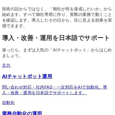
技術の話からではなく、「御社が何を達成したいか」から
始めます。すべて御社専用に作り、実際の業務で動くこと
を確認します。導入したその日から、目に見える効果を実
感できます。
導入・改善・運用を日本語でサポート
迷ったら、まずは人気の「AIチャットボット」からはじめ
ましょう。
主力
AIチャットボット運用
問い合わせ対応・社内FAQ・一次対応をAIで自動化。導
入・改善・運用を日本語でサポートします。
自動化
業務自動化の運用