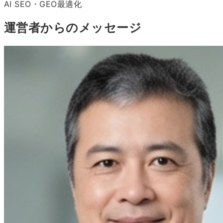
AI SEO・GEO最適化
運営者からのメッセージ