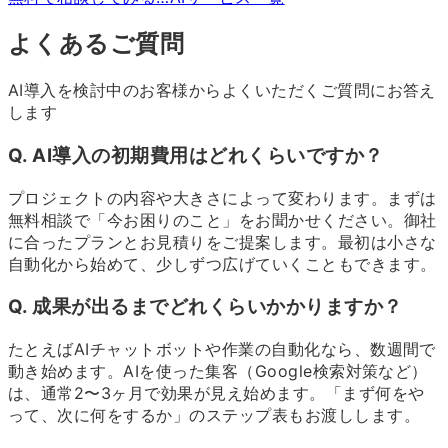
よくあるご質問
AI導入を検討中のお客様からよくいただくご質問にお答え
します
Q. AI導入の初期費用はどれくらいですか？
プロジェクトの内容や大きさによって変わります。まずは
無料相談で「今お困りのこと」をお聞かせください。御社
に合ったプランとお見積りをご提案します。最初は小さな
自動化から始めて、少しずつ広げていくこともできます。
Q. 成果が出るまでどれくらいかかりますか？
たとえばAIチャットボットや作業の自動化なら、数週間で
動き始めます。AIを使った集客（Google検索対策など）
は、通常2〜3ヶ月で効果が見え始めます。「まず何をや
って、次に何をするか」のステップ表もお渡しします。