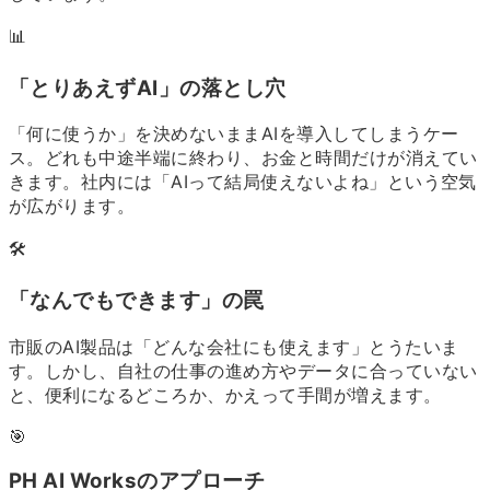
📊
「とりあえずAI」の落とし穴
「何に使うか」を決めないままAIを導入してしまうケー
ス。どれも中途半端に終わり、お金と時間だけが消えてい
きます。社内には「AIって結局使えないよね」という空気
が広がります。
🛠
「なんでもできます」の罠
市販のAI製品は「どんな会社にも使えます」とうたいま
す。しかし、自社の仕事の進め方やデータに合っていない
と、便利になるどころか、かえって手間が増えます。
🎯
PH AI Worksのアプローチ