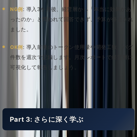
NG例
: 導入3か月後、経営層から「本当に効果があ
ったのか」と問われて回答できず、予算が停止され
ました。
OK例
: 導入前後のトークン使用量や開発工数、バグ
件数を週次で記録します。月次レポートで経営層に
可視化して報告しましょう。
Part 3: さらに深く学ぶ