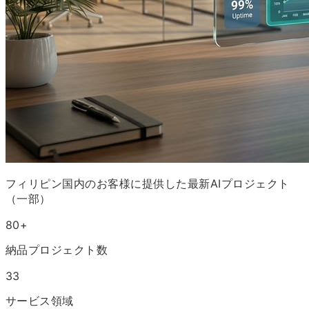
フィリピン国内のお客様に提供した最新AIプロジェクト
（一部）
80+
納品プロジェクト数
33
サービス領域