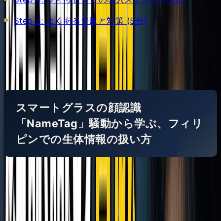
Step 5: よくある失敗と対策 (5分)
すべて表示
スマートグラスの顔認識
「NameTag」騒動から学ぶ、フィリ
ピンでの生体情報の扱い方
Metaのスマートグラス顔認識問題を入り口に、フィリ
ピンで顔データなどの生体情報を安全に扱う実務ポイ
ントを、データプライバシー法やNPC対応を踏まえて