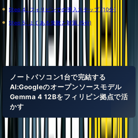
Step 4: フィリピンでの導入ステップ (10分)
Step 5: よくある失敗と対策 (5分)
すべて表示
ノートパソコン1台で完結する
AI:Googleのオープンソースモデル
Gemma 4 12Bをフィリピン拠点で活
かす
回線が不安定でも止まらない、手元で動く無料AIをど