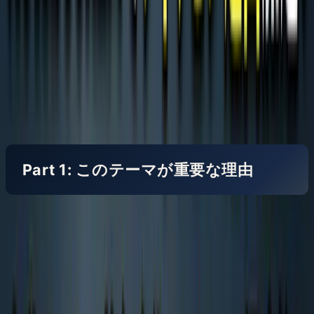
加した自動ラベル機能と共有強化を取り上げます。フ
ィリピン進出企業の現地調査や法令整理にどう活かせ
るかを、実務目線で解説します。
Part 1: このテーマが重要な理由
Step 1: フィリピンビジネスでの背景 (3分)
フィリピンに進出する日本企業や、現地法人で働く日
本人ビジネスパーソンにとって、リサーチ作業の効率