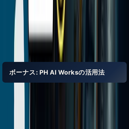
学びの機会も大きすぎて扱えません。効果が見えやす
い作業を一つ選んで試し、現地スタッフと結果を振り
返る場を持つと、次の判断が確かなものになります。
ボーナス: PH AI Worksの活用法
PH AI Worksは、フィリピンでAIやテクノロジーの導
入を進める企業を支援しています。自動化と雇用のバ
ランスをどう取るか、現地の事情を踏まえてどこから
始めるかといった、今回のテーマに直結する相談に対