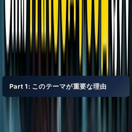
態）にも深く関わります。フィリピンで事業を営む日
本企業や、現地で働く日本人ビジネスパーソンが、自
動化をどう取り入れ、現地の人材とどう向き合うかを
考えるための教材です。
Part 1: このテーマが重要な理由
Step 1: フィリピンビジネスでの背景 (3分)
フィリピンは、人の手による仕事が経済を支えてきた